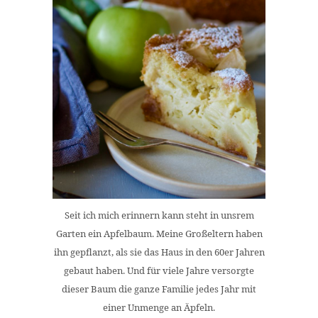
Seit ich mich erinnern kann steht in unsrem
Garten ein Apfelbaum. Meine Großeltern haben
ihn gepflanzt, als sie das Haus in den 60er Jahren
gebaut haben. Und für viele Jahre versorgte
dieser Baum die ganze Familie jedes Jahr mit
einer Unmenge an Äpfeln.