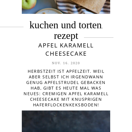
kuchen und torten
,
rezept
APFEL KARAMELL
CHEESECAKE
NOV. 16. 2020
HERBSTZEIT IST APFELZEIT. WEIL
ABER SELBST ICH IRGENDWANN
GENUG APFELSTRUDEL GEBACKEN
HAB, GIBT ES HEUTE MAL WAS
NEUES: CREMIGEN APFEL KARAMELL
CHEESECAKE MIT KNUSPRIGEN
HAFERFLOCKENKEKSBODEN!