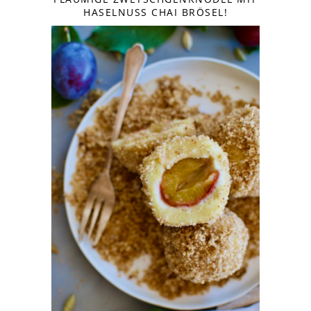
HASELNUSS CHAI BRÖSEL!