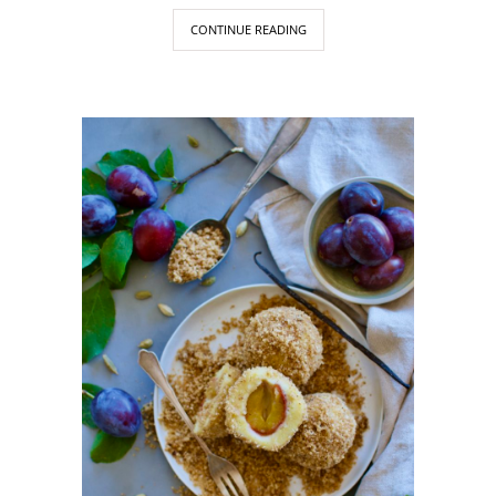
CONTINUE READING