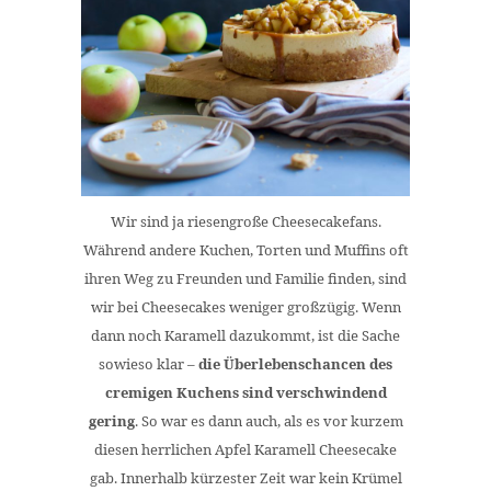
Wir sind ja riesengroße Cheesecakefans.
Während andere Kuchen, Torten und Muffins oft
ihren Weg zu Freunden und Familie finden, sind
wir bei Cheesecakes weniger großzügig. Wenn
dann noch Karamell dazukommt, ist die Sache
sowieso klar –
die Überlebenschancen des
cremigen Kuchens sind verschwindend
gering
. So war es dann auch, als es vor kurzem
diesen herrlichen Apfel Karamell Cheesecake
gab. Innerhalb kürzester Zeit war kein Krümel