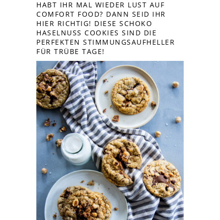
HABT IHR MAL WIEDER LUST AUF
COMFORT FOOD? DANN SEID IHR
HIER RICHTIG! DIESE SCHOKO
HASELNUSS COOKIES SIND DIE
PERFEKTEN STIMMUNGSAUFHELLER
FÜR TRÜBE TAGE!