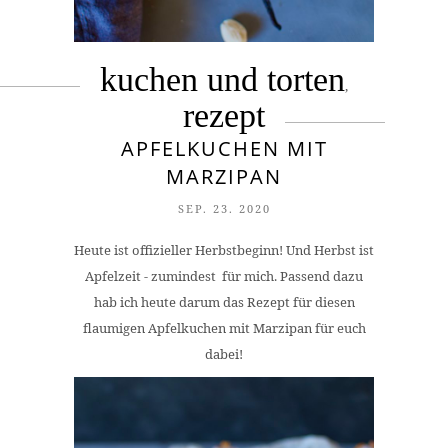
kuchen und torten
,
rezept
APFELKUCHEN MIT
MARZIPAN
SEP. 23. 2020
Heute ist offizieller Herbstbeginn! Und Herbst ist
Apfelzeit - zumindest für mich. Passend dazu
hab ich heute darum das Rezept für diesen
flaumigen Apfelkuchen mit Marzipan für euch
dabei!