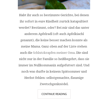
Habt ihr auch so bestimmte Gerichte, bei denen
ihr sofort in eure Kindheit zurück katapultiert
werdet? Bestimmt, oder? Bei mir sind das unter
anderem Apfelradl (oft auch Apfelkiachl
genannt), die keine besser machen konnte als
meine Mama. Ganz oben auf der Liste stehen
auch die
Schlutzkrapfen meiner Oma
. Die sind
nicht nur in der Familie so heißbegehrt, dass sie
immer im Nullkommanix aufgefuttert sind. Und
noch was durfte in keinem Spätsommer und
Herbst fehlen: selbstgemachte, flaumige
Zwetschgenknödel.
CONTINUE READING