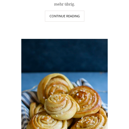
mehr übrig.
CONTINUE READING