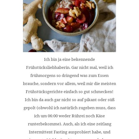
Ich bin ja eine bekennende
Frühstücksliebhaberin. Gar nicht mal, weil ich
frühmorgens so dringend was zum Essen
brauche, sondern vor allem, weil mir die meisten
Frühstücksgerichte einfach so gut schmecken!
Ich bin da auch gar nicht so auf pikant oder süß
gepolt (obwohl ich natürlich zugeben muss, dass
ich um 06:00 weder Rührei noch Käse
runterbekomme). Auch, als ich eine zeitlang
Intermittent Fasting ausprobiert habe, und