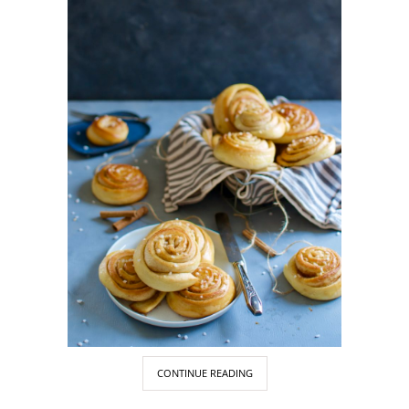
CONTINUE READING