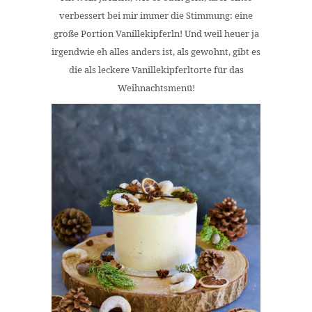
verbessert bei mir immer die Stimmung: eine
große Portion Vanillekipferln! Und weil heuer ja
irgendwie eh alles anders ist, als gewohnt, gibt es
die als leckere Vanillekipferltorte für das
Weihnachtsmenü!