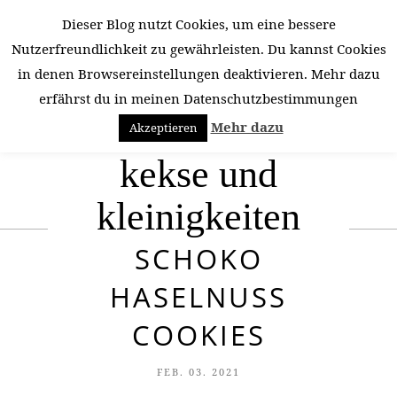
Dieser Blog nutzt Cookies, um eine bessere
Nutzerfreundlichkeit zu gewährleisten. Du kannst Cookies
in denen Browsereinstellungen deaktivieren. Mehr dazu
erfährst du in meinen Datenschutzbestimmungen
Mehr dazu
Akzeptieren
kekse und
kleinigkeiten
SCHOKO
HASELNUSS
COOKIES
FEB. 03. 2021