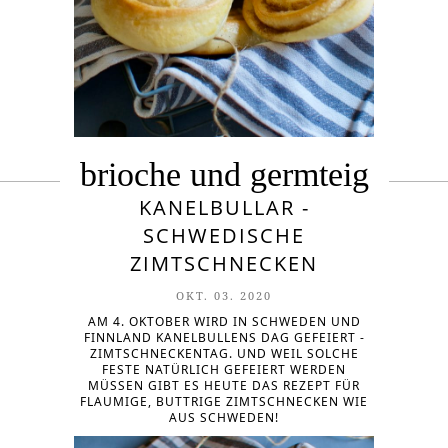
brioche und germteig
KANELBULLAR -
SCHWEDISCHE
ZIMTSCHNECKEN
OKT. 03. 2020
AM 4. OKTOBER WIRD IN SCHWEDEN UND
FINNLAND KANELBULLENS DAG GEFEIERT -
ZIMTSCHNECKENTAG. UND WEIL SOLCHE
FESTE NATÜRLICH GEFEIERT WERDEN
MÜSSEN GIBT ES HEUTE DAS REZEPT FÜR
FLAUMIGE, BUTTRIGE ZIMTSCHNECKEN WIE
AUS SCHWEDEN!