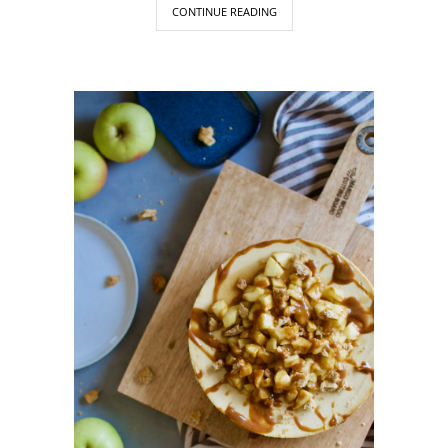
CONTINUE READING