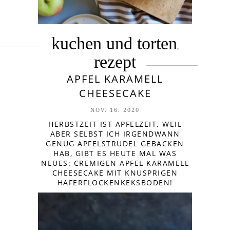
kuchen und torten
,
rezept
APFEL KARAMELL
CHEESECAKE
NOV. 16. 2020
HERBSTZEIT IST APFELZEIT. WEIL
ABER SELBST ICH IRGENDWANN
GENUG APFELSTRUDEL GEBACKEN
HAB, GIBT ES HEUTE MAL WAS
NEUES: CREMIGEN APFEL KARAMELL
CHEESECAKE MIT KNUSPRIGEN
HAFERFLOCKENKEKSBODEN!