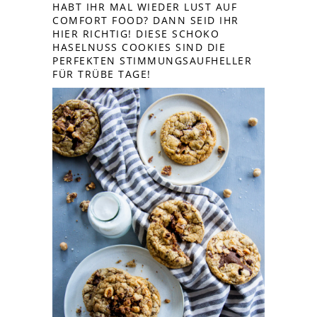
HABT IHR MAL WIEDER LUST AUF
COMFORT FOOD? DANN SEID IHR
HIER RICHTIG! DIESE SCHOKO
HASELNUSS COOKIES SIND DIE
PERFEKTEN STIMMUNGSAUFHELLER
FÜR TRÜBE TAGE!