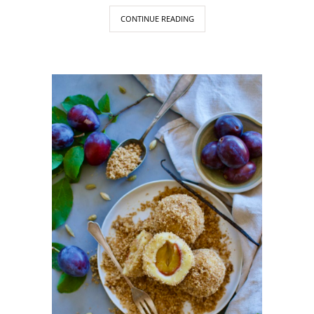
CONTINUE READING