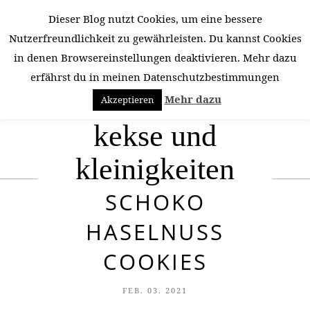
Dieser Blog nutzt Cookies, um eine bessere
Nutzerfreundlichkeit zu gewährleisten. Du kannst Cookies
in denen Browsereinstellungen deaktivieren. Mehr dazu
erfährst du in meinen Datenschutzbestimmungen
Mehr dazu
Akzeptieren
kekse und
kleinigkeiten
SCHOKO
HASELNUSS
COOKIES
FEB. 03. 2021