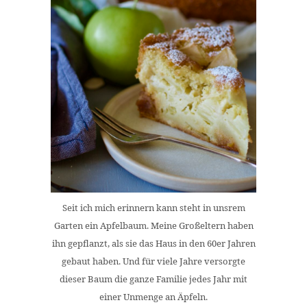
Seit ich mich erinnern kann steht in unsrem
Garten ein Apfelbaum. Meine Großeltern haben
ihn gepflanzt, als sie das Haus in den 60er Jahren
gebaut haben. Und für viele Jahre versorgte
dieser Baum die ganze Familie jedes Jahr mit
einer Unmenge an Äpfeln.