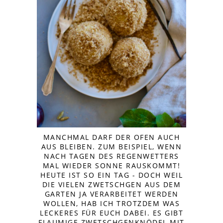
MANCHMAL DARF DER OFEN AUCH
AUS BLEIBEN. ZUM BEISPIEL, WENN
NACH TAGEN DES REGENWETTERS
MAL WIEDER SONNE RAUSKOMMT!
HEUTE IST SO EIN TAG - DOCH WEIL
DIE VIELEN ZWETSCHGEN AUS DEM
GARTEN JA VERARBEITET WERDEN
WOLLEN, HAB ICH TROTZDEM WAS
LECKERES FÜR EUCH DABEI. ES GIBT
FLAUMIGE ZWETSCHGENKNÖDEL MIT