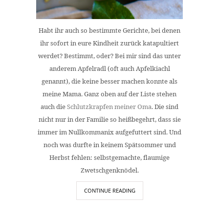
Habt ihr auch so bestimmte Gerichte, bei denen
ihr sofort in eure Kindheit zurück katapultiert
werdet? Bestimmt, oder? Bei mir sind das unter
anderem Apfelradl (oft auch Apfelkiachl
genannt), die keine besser machen konnte als
meine Mama. Ganz oben auf der Liste stehen
auch die
Schlutzkrapfen meiner Oma
. Die sind
nicht nur in der Familie so heißbegehrt, dass sie
immer im Nullkommanix aufgefuttert sind. Und
noch was durfte in keinem Spätsommer und
Herbst fehlen: selbstgemachte, flaumige
Zwetschgenknödel.
CONTINUE READING