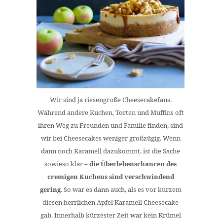
Wir sind ja riesengroße Cheesecakefans.
Während andere Kuchen, Torten und Muffins oft
ihren Weg zu Freunden und Familie finden, sind
wir bei Cheesecakes weniger großzügig. Wenn
dann noch Karamell dazukommt, ist die Sache
sowieso klar –
die Überlebenschancen des
cremigen Kuchens sind verschwindend
gering
. So war es dann auch, als es vor kurzem
diesen herrlichen Apfel Karamell Cheesecake
gab. Innerhalb kürzester Zeit war kein Krümel