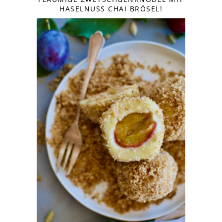
HASELNUSS CHAI BRÖSEL!