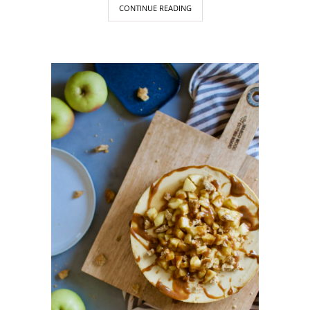
CONTINUE READING