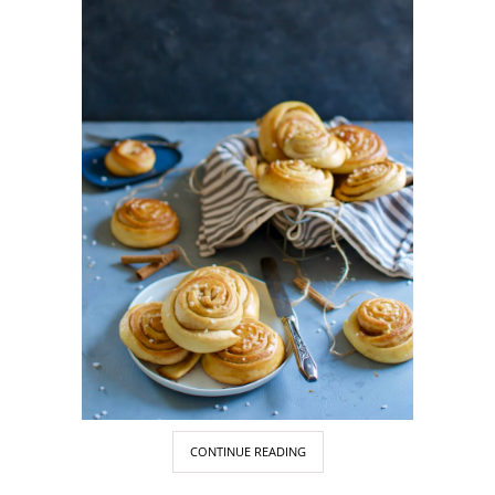
CONTINUE READING