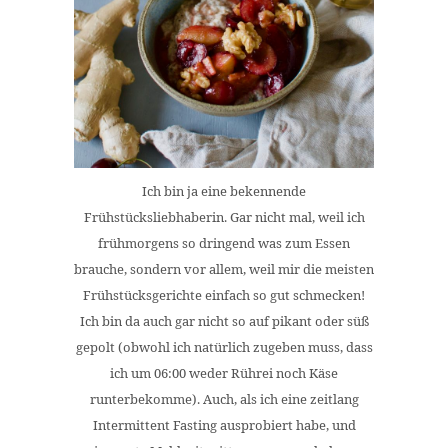
Ich bin ja eine bekennende
Frühstücksliebhaberin. Gar nicht mal, weil ich
frühmorgens so dringend was zum Essen
brauche, sondern vor allem, weil mir die meisten
Frühstücksgerichte einfach so gut schmecken!
Ich bin da auch gar nicht so auf pikant oder süß
gepolt (obwohl ich natürlich zugeben muss, dass
ich um 06:00 weder Rührei noch Käse
runterbekomme). Auch, als ich eine zeitlang
Intermittent Fasting ausprobiert habe, und