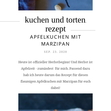
kuchen und torten
,
rezept
APFELKUCHEN MIT
MARZIPAN
SEP. 23. 2020
Heute ist offizieller Herbstbeginn! Und Herbst ist
Apfelzeit - zumindest für mich. Passend dazu
hab ich heute darum das Rezept für diesen
flaumigen Apfelkuchen mit Marzipan für euch
dabei!