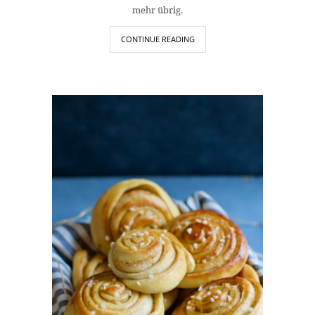
mehr übrig.
CONTINUE READING