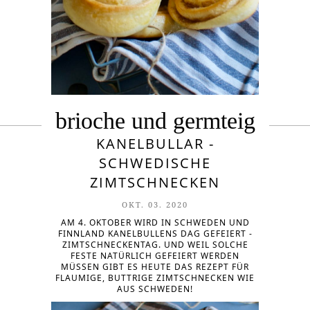
brioche und germteig
KANELBULLAR -
SCHWEDISCHE
ZIMTSCHNECKEN
OKT. 03. 2020
AM 4. OKTOBER WIRD IN SCHWEDEN UND
FINNLAND KANELBULLENS DAG GEFEIERT -
ZIMTSCHNECKENTAG. UND WEIL SOLCHE
FESTE NATÜRLICH GEFEIERT WERDEN
MÜSSEN GIBT ES HEUTE DAS REZEPT FÜR
FLAUMIGE, BUTTRIGE ZIMTSCHNECKEN WIE
AUS SCHWEDEN!