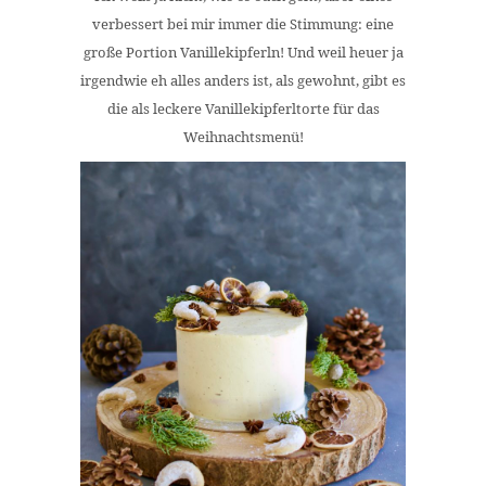
verbessert bei mir immer die Stimmung: eine
große Portion Vanillekipferln! Und weil heuer ja
irgendwie eh alles anders ist, als gewohnt, gibt es
die als leckere Vanillekipferltorte für das
Weihnachtsmenü!