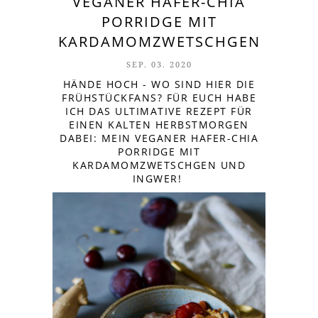
VEGANER HAFER-CHIA
PORRIDGE MIT
KARDAMOMZWETSCHGEN
SEP. 03. 2020
HÄNDE HOCH - WO SIND HIER DIE
FRÜHSTÜCKFANS? FÜR EUCH HABE
ICH DAS ULTIMATIVE REZEPT FÜR
EINEN KALTEN HERBSTMORGEN
DABEI: MEIN VEGANER HAFER-CHIA
PORRIDGE MIT
KARDAMOMZWETSCHGEN UND
INGWER!